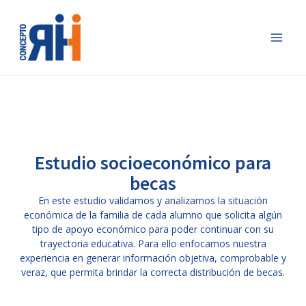
Ir
al
contenido
Estudio socioeconómico para
becas
En este estudio validamos y analizamos la situación
económica de la familia de cada alumno que solicita algún
tipo de apoyo económico para poder continuar con su
trayectoria educativa. Para ello enfocamos nuestra
experiencia en generar información objetiva, comprobable y
veraz, que permita brindar la correcta distribución de becas.