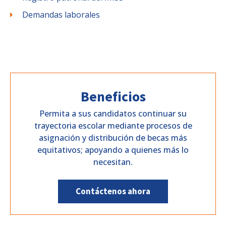
Demandas laborales
Beneficios
Permita a sus candidatos continuar su
trayectoria escolar mediante procesos de
asignación y distribución de becas más
equitativos; apoyando a quienes más lo
necesitan.
Contáctenos ahora