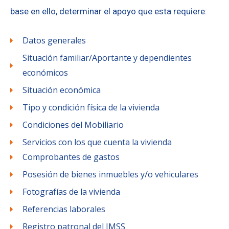
base en ello, determinar el apoyo que esta requiere:
Datos generales
Situación familiar/Aportante y dependientes
económicos
Situación económica
Tipo y condición física de la vivienda
Condiciones del Mobiliario
Servicios con los que cuenta la vivienda
Comprobantes de gastos
Posesión de bienes inmuebles y/o vehiculares
Fotografías de la vivienda
Referencias laborales
Registro patronal del IMSS