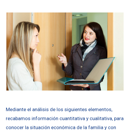
Mediante el análisis de los siguientes elementos,
recabamos información cuantitativa y cualitativa, para
conocer la situación económica de la familia y con