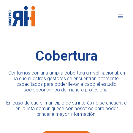
Ir
al
contenido
Cobertura
Contamos con una amplia cobertura a nivel nacional, en
la que nuestros gestores se encuentran altamente
capacitados para poder llevar a cabo el estudio
socioeconómico de manera profesional.
En caso de que el municipio de su interés no se encuentre
en la lista comuníquese con nosotros para poder
brindarle mayor información.