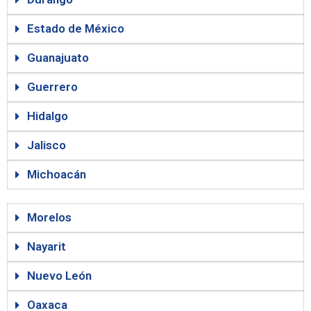
Estado de México
Guanajuato
Guerrero
Hidalgo
Jalisco
Michoacán
Morelos
Nayarit
Nuevo León
Oaxaca