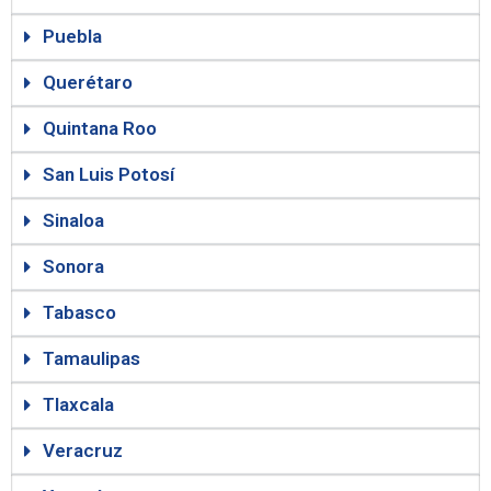
Puebla
Querétaro
Quintana Roo
San Luis Potosí
Sinaloa
Sonora
Tabasco
Tamaulipas
Tlaxcala
Veracruz