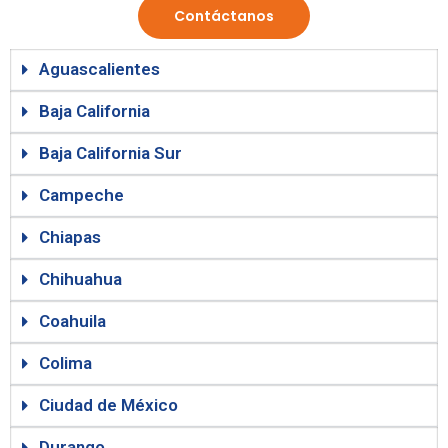
Contáctanos
Aguascalientes
Baja California
Baja California Sur
Campeche
Chiapas
Chihuahua
Coahuila
Colima
Ciudad de México
Durango